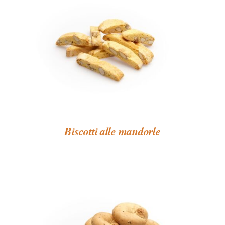
Biscotti alle mandorle