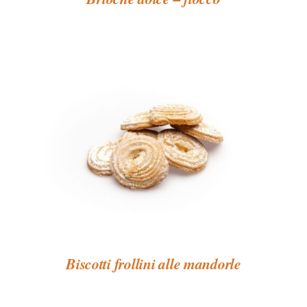
Biscotti frollini alle mandorle