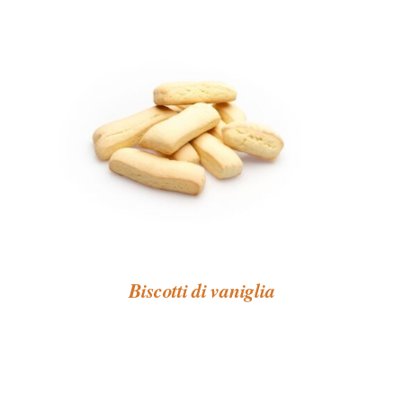
Biscotti di vaniglia