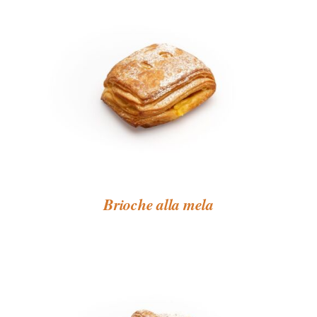
Brioche alla mela