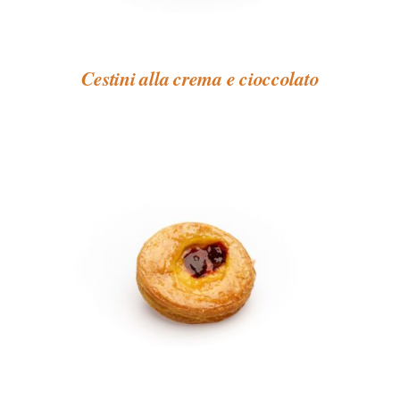
Cestini alla crema e cioccolato