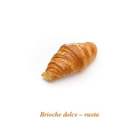
Brioche dolce – vuota