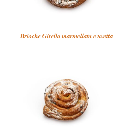
Brioche Girella marmellata e uvetta