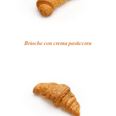
Brioche con crema pasticcera