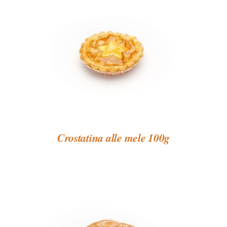
Crostatina alle mele 100g