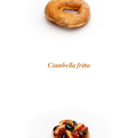
Ciambella fritta