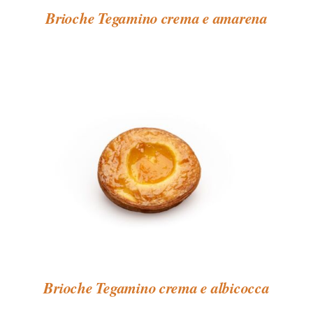
Brioche Tegamino crema e amarena
Brioche Tegamino crema e albicocca