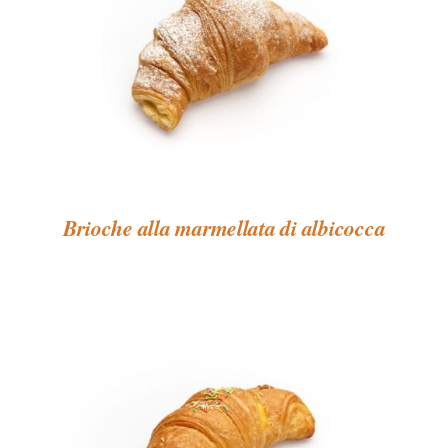
Brioche alla marmellata di albicocca