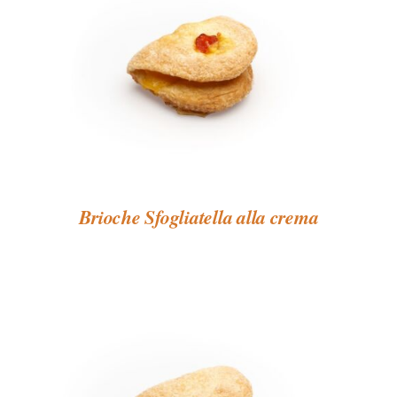
Brioche Sfogliatella alla crema