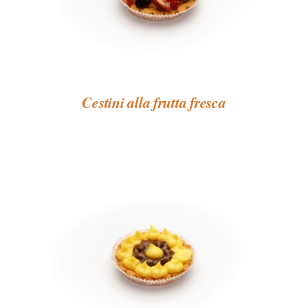
Cestini alla frutta fresca