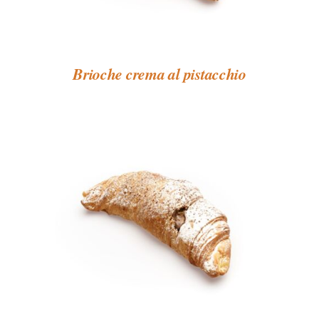
Brioche crema al pistacchio