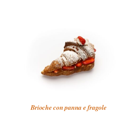
Brioche con panna e fragole