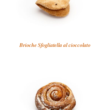
Brioche Sfogliatella al cioccolato