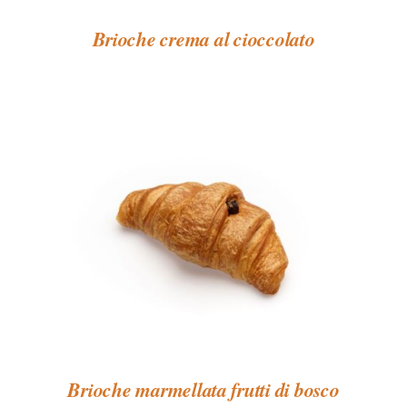
Brioche crema al cioccolato
Brioche marmellata frutti di bosco