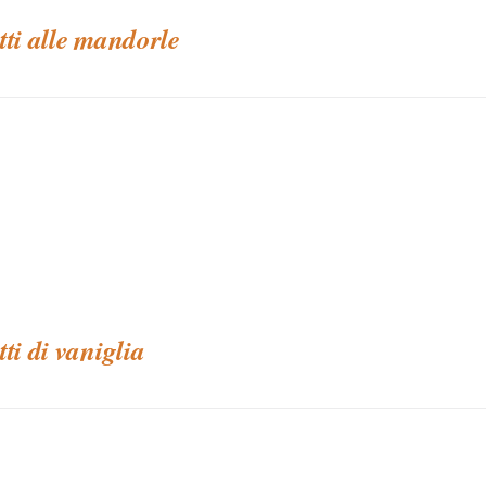
tti alle mandorle
tti di vaniglia