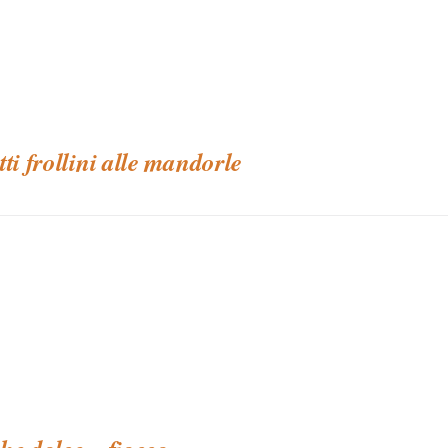
tti frollini alle mandorle