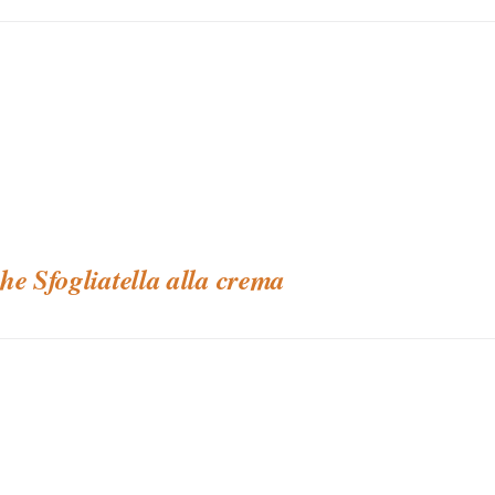
he Sfogliatella alla crema