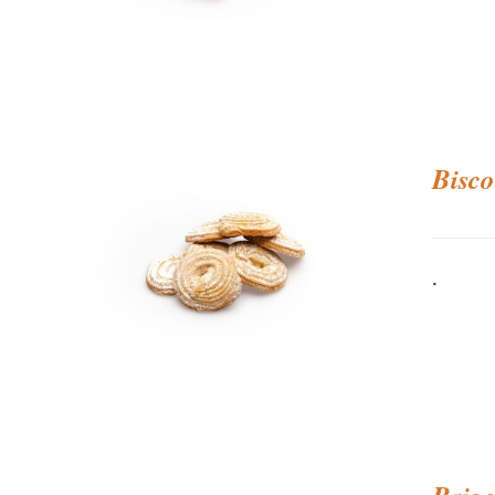
Bisco
.