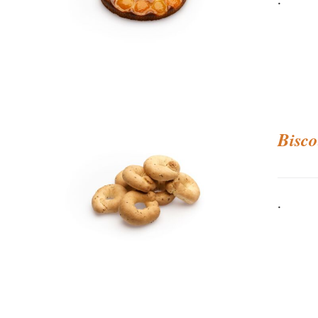
Bisco
.