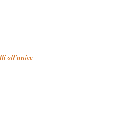
tti all’anice