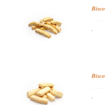
Bisco
.
Bisco
.