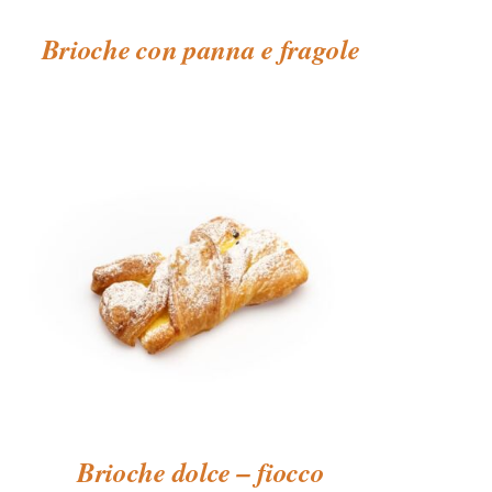
Brioche con panna e fragole
Brioche dolce – fiocco