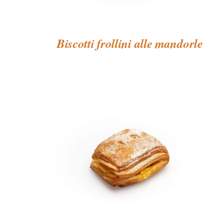
Biscotti frollini alle mandorle