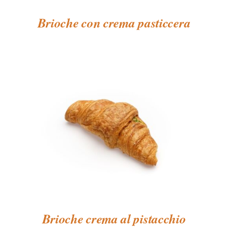
Brioche con crema pasticcera
Brioche crema al pistacchio