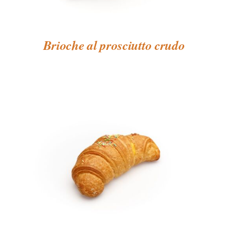
Brioche al prosciutto crudo