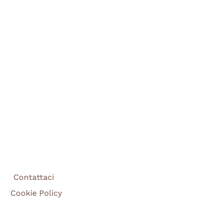
Contattaci
Cookie Policy