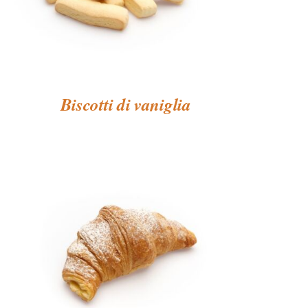
Biscotti di vaniglia