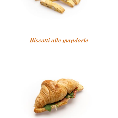
Biscotti alle mandorle