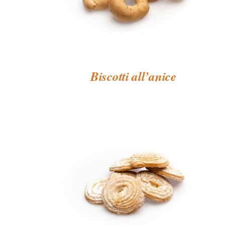
Biscotti all’anice