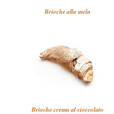
Brioche alla mela
Brioche crema al cioccolato