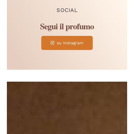
SOCIAL
su Instagram