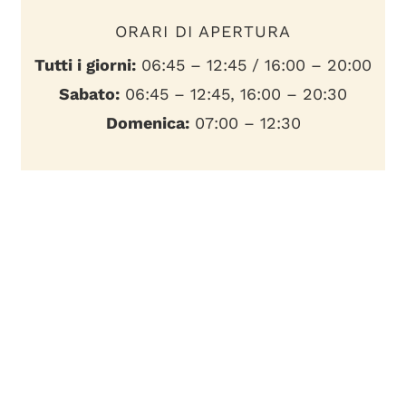
ORARI DI APERTURA
Tutti i giorni:
06:45 – 12:45 / 16:00 – 20:00
Sabato:
06:45 – 12:45, 16:00 – 20:30
Domenica:
07:00 – 12:30