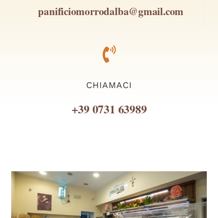
panificiomorrodalba@gmail.com
CHIAMACI
+39 0731 63989