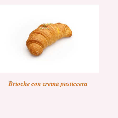
Brioche con crema pasticcera