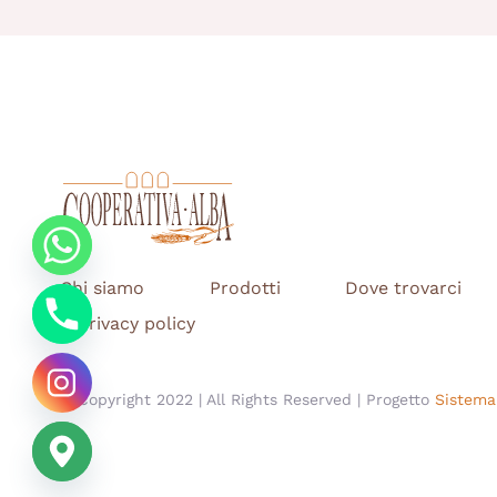
Chi siamo
Prodotti
Dove trovarci
Privacy policy
© Copyright 2022 | All Rights Reserved | Progetto
Sistema 