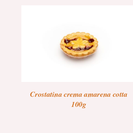
Crostatina crema amarena cotta
100g