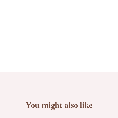
You might also like