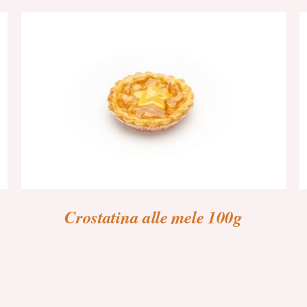
Crostatina alle mele 100g