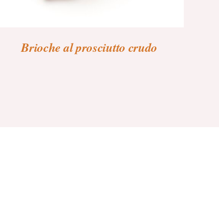
Brioche al prosciutto crudo