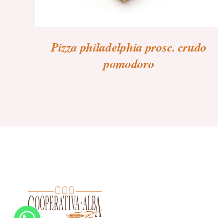
Pizza philadelphia prosc. crudo
pomodoro