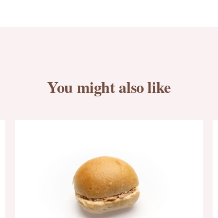
You might also like