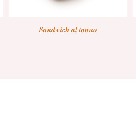
Sandwich al tonno