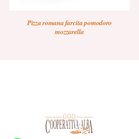
Pizza romana farcita pomodoro
mozzarella