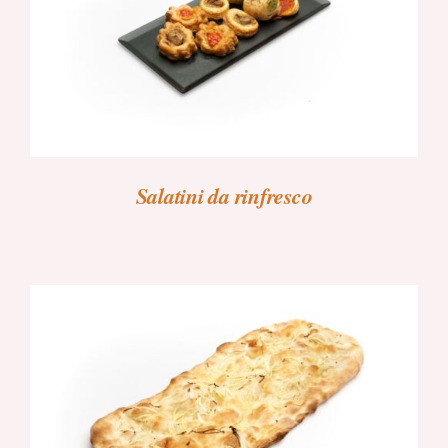
Salatini da rinfresco