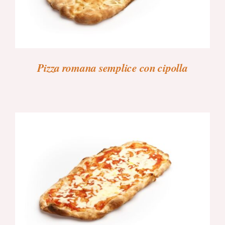
Pizza romana semplice con cipolla