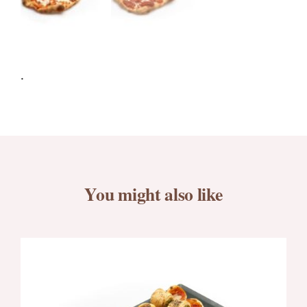
.
You might also like