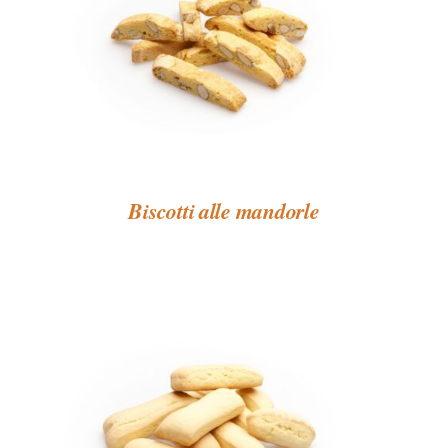
Biscotti alle mandorle