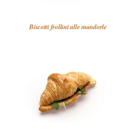
Biscotti frollini alle mandorle