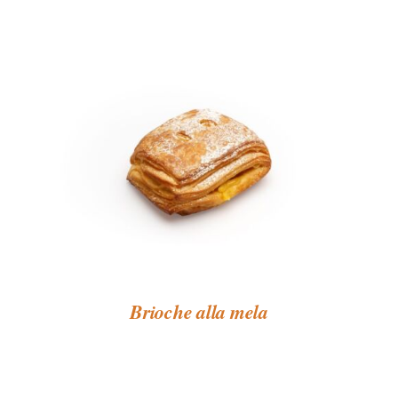
Brioche alla mela