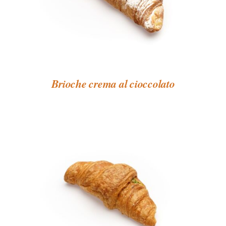
Brioche crema al cioccolato