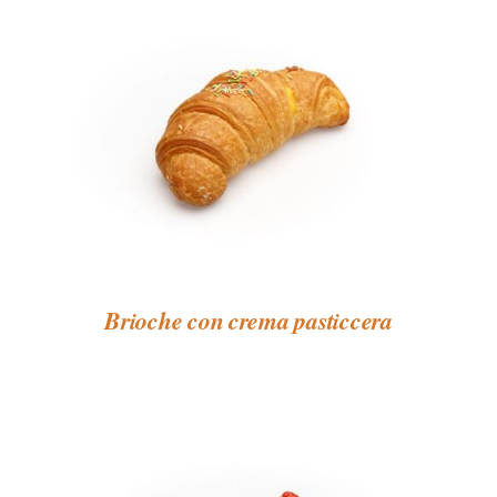
Brioche con crema pasticcera