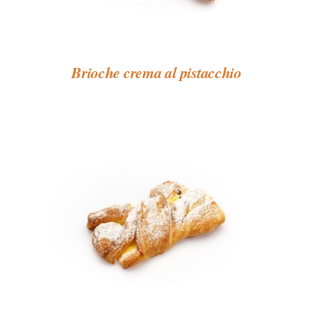
Brioche crema al pistacchio