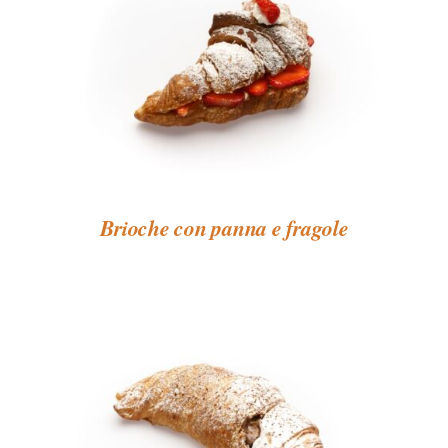
Brioche con panna e fragole