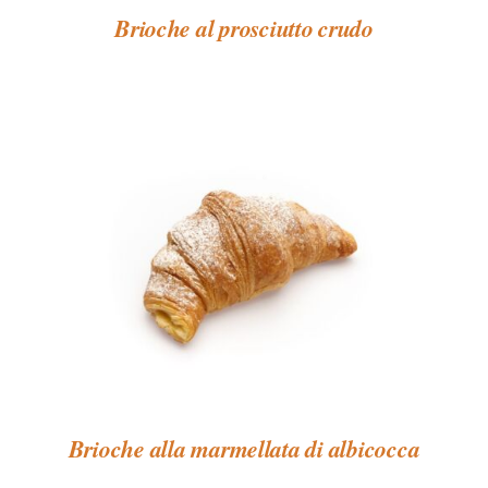
Brioche al prosciutto crudo
Brioche alla marmellata di albicocca