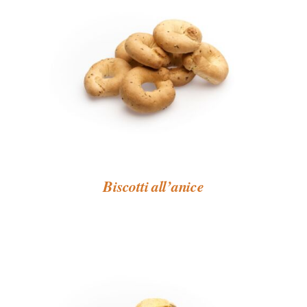
Biscotti all’anice