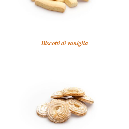
Biscotti di vaniglia