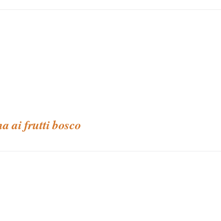
na ai frutti bosco