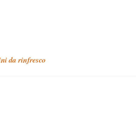
ini da rinfresco