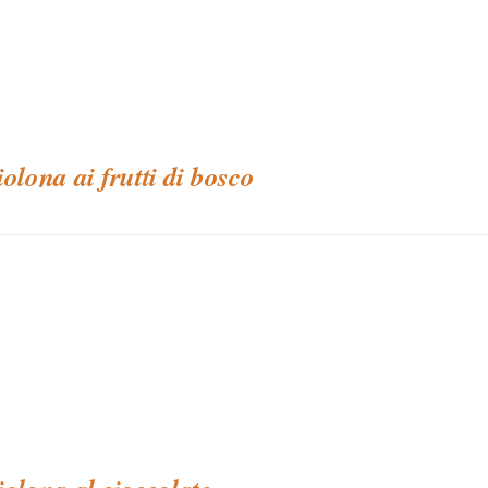
iolona ai frutti di bosco